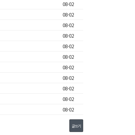
08-02
08-02
08-02
08-02
08-02
08-02
08-02
08-02
08-02
08-02
08-02
글쓰기