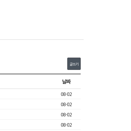
글쓰기
날짜
08-02
08-02
08-02
08-02