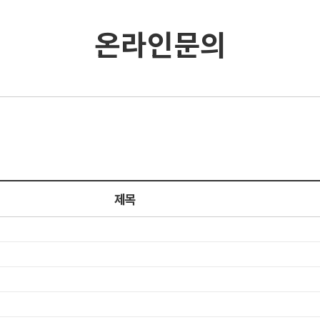
온라인문의
제목