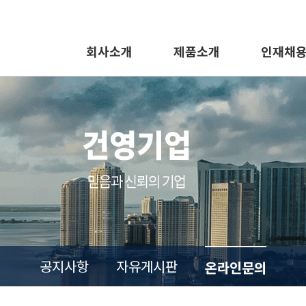
회사소개
제품소개
인재채
공지사항
자유게시판
온라인문의